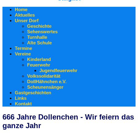
Home
Aktuelles
Unser Dorf
Geschichte
Sehenswertes
Turnhalle
Alte Schule
Termine
Vereine
Kinderland
Feuerwehr
Jugendfeuerwehr
Volkssolidarität
DollHähnchen e.V.
Scheunensänger
Gastgeschichten
Links
Kontakt
666 Jahre Dollenchen - Wir feiern das
ganze Jahr