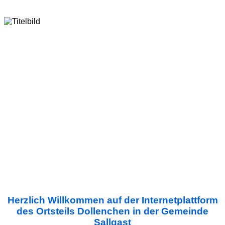
Herzlich Willkommen auf der Internetplattform
des Ortsteils Dollenchen in der Gemeinde
Sallgast