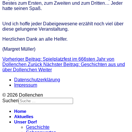
Bestes zum Ersten, zum Zweiten und zum Dritten… Jeder
hatte seinen Spaß.
Und ich hoffe jeder Dabeigewesene erzählt noch viel über
diese gelungene Veranstaltung.
Herzlichen Dank an alle Helfer.
(Margret Müller)
Vorheriger Beitrag: Spielplatzfest im 666sten Jahr von
Dollenchen
Zurück
Nächster Beitrag: Geschichten aus und
über Dollenchen
Weiter
Datenschutzerklärung
Impressum
© 2026 Dollenchen
Suchen
Home
Aktuelles
Unser Dorf
Geschichte