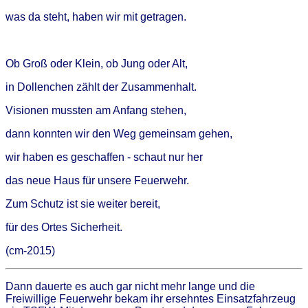
was da steht, haben wir mit getragen.
Ob Groß oder Klein, ob Jung oder Alt,
in Dollenchen zählt der Zusammenhalt.
Visionen mussten am Anfang stehen,
dann konnten wir den Weg gemeinsam gehen,
wir haben es geschaffen - schaut nur her
das neue Haus für unsere Feuerwehr.
Zum Schutz ist sie weiter bereit,
für des Ortes Sicherheit.
(cm-2015)
Dann dauerte es auch gar nicht mehr lange und die
Freiwillige Feuerwehr bekam ihr ersehntes Einsatzfahrzeug