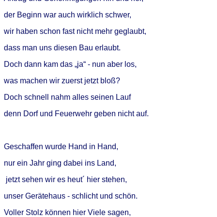
der Beginn war auch wirklich schwer,
wir haben schon fast nicht mehr geglaubt,
dass man uns diesen Bau erlaubt.
Doch dann kam das „ja“ - nun aber los,
was machen wir zuerst jetzt bloß?
Doch schnell nahm alles seinen Lauf
denn Dorf und Feuerwehr geben nicht auf.
Geschaffen wurde Hand in Hand,
nur ein Jahr ging dabei ins Land,
jetzt sehen wir es heut´ hier stehen,
unser Gerätehaus - schlicht und schön.
Voller Stolz können hier Viele sagen,