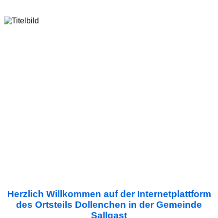
Herzlich Willkommen auf der Internetplattform
des Ortsteils Dollenchen in der Gemeinde
Sallgast