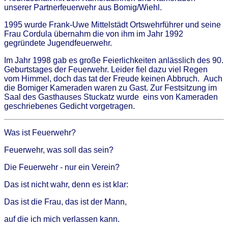
unserer Partnerfeuerwehr aus Bomig/Wiehl.
1995 wurde Frank-Uwe Mittelstädt Ortswehrführer und seine
Frau Cordula übernahm die von ihm im Jahr 1992
gegründete Jugendfeuerwehr.
Im Jahr 1998 gab es große Feierlichkeiten anlässlich des 90.
Geburtstages der Feuerwehr. Leider fiel dazu viel Regen
vom Himmel, doch das tat der Freude keinen Abbruch. Auch
die Bomiger Kameraden waren zu Gast. Zur Festsitzung im
Saal des Gasthauses Stuckatz wurde eins von Kameraden
geschriebenes Gedicht vorgetragen.
Was ist Feuerwehr?
Feuerwehr, was soll das sein?
Die Feuerwehr - nur ein Verein?
Das ist nicht wahr, denn es ist klar:
Das ist die Frau, das ist der Mann,
auf die ich mich verlassen kann.