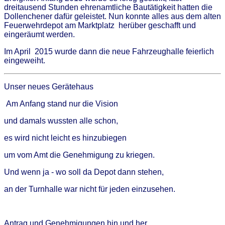
dreitausend Stunden ehrenamtliche Bautätigkeit hatten die
Dollenchener dafür geleistet. Nun konnte alles aus dem alten
Feuerwehrdepot am Marktplatz herüber geschafft und
eingeräumt werden.
Im April 2015 wurde dann die neue Fahrzeughalle feierlich
eingeweiht.
Unser neues Gerätehaus
Am Anfang stand nur die Vision
und damals wussten alle schon,
es wird nicht leicht es hinzubiegen
um vom Amt die Genehmigung zu kriegen.
Und wenn ja - wo soll da Depot dann stehen,
an der Turnhalle war nicht für jeden einzusehen.
Antrag und Genehmigungen hin und her,