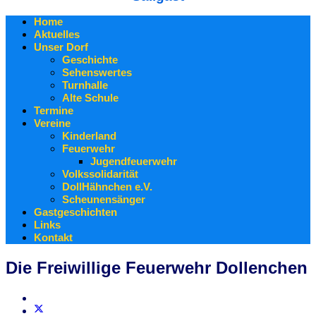
Home
Aktuelles
Unser Dorf
Geschichte
Sehenswertes
Turnhalle
Alte Schule
Termine
Vereine
Kinderland
Feuerwehr
Jugendfeuerwehr
Volkssolidarität
DollHähnchen e.V.
Scheunensänger
Gastgeschichten
Links
Kontakt
Die Freiwillige Feuerwehr Dollenchen