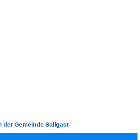
in der Gemeinde Sallgast