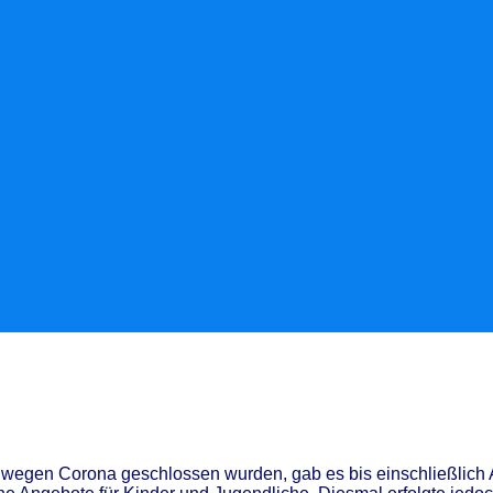
gen wegen Corona geschlossen wurden, gab es bis einschließlic