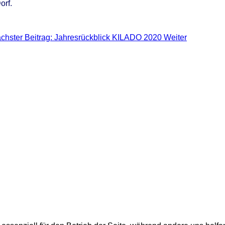
orf.
chster Beitrag: Jahresrückblick KILADO 2020
Weiter