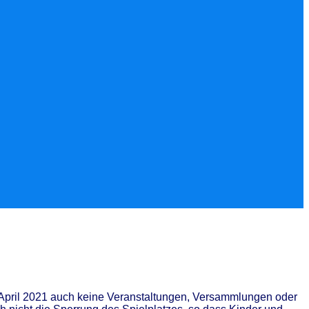
h April 2021 auch keine Veranstaltungen, Versammlungen oder