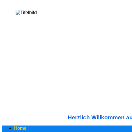
Herzlich Willkommen auf
Home