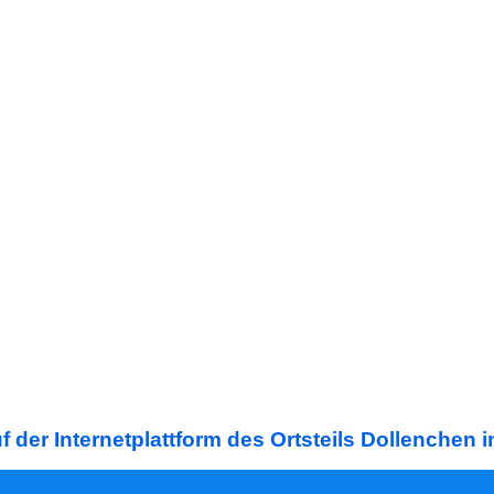
 der Internetplattform des Ortsteils Dollenchen 